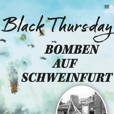
Navigated to Start